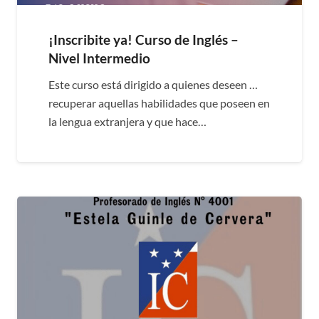
¡Inscribite ya! Curso de Inglés –
Nivel Intermedio
Este curso está dirigido a quienes deseen …
recuperar aquellas habilidades que poseen en
la lengua extranjera y que hace…