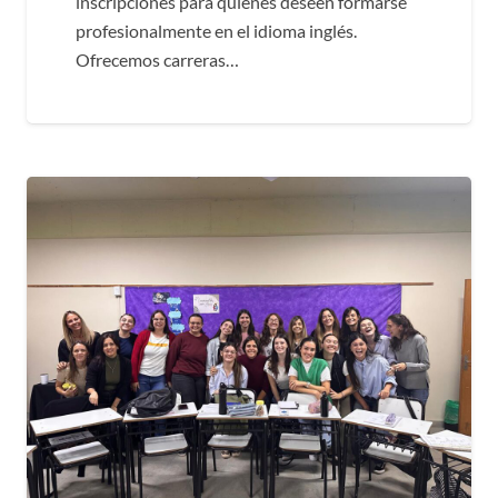
inscripciones para quienes deseen formarse
profesionalmente en el idioma inglés.
Ofrecemos carreras…