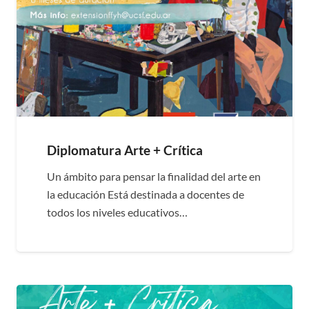
Diplomatura Arte + Crítica
Un ámbito para pensar la finalidad del arte en
la educación Está destinada a docentes de
todos los niveles educativos…