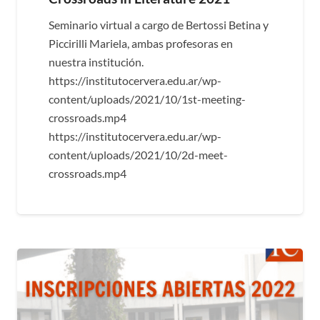
Seminario virtual a cargo de Bertossi Betina y
Piccirilli Mariela, ambas profesoras en
nuestra institución.
https://institutocervera.edu.ar/wp-
content/uploads/2021/10/1st-meeting-
crossroads.mp4
https://institutocervera.edu.ar/wp-
content/uploads/2021/10/2d-meet-
crossroads.mp4