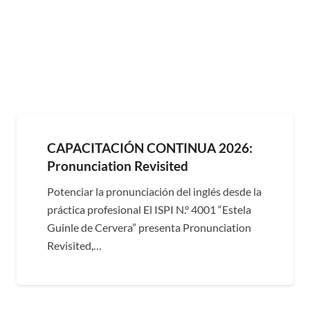
CAPACITACIÓN CONTINUA 2026:
Pronunciation Revisited
Potenciar la pronunciación del inglés desde la
práctica profesional El ISPI N.° 4001 “Estela
Guinle de Cervera” presenta Pronunciation
Revisited,…