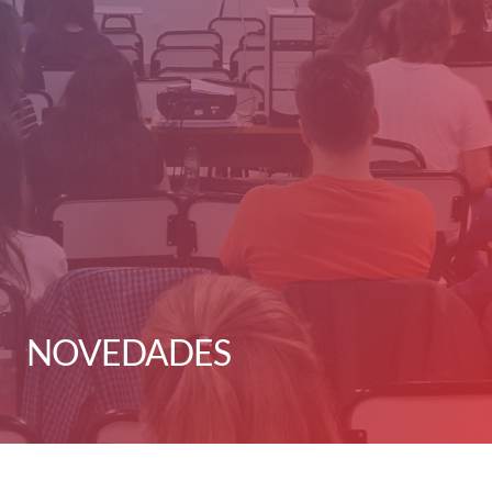
NOVEDADES