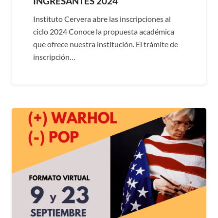
INGRESANTES 2024
Instituto Cervera abre las inscripciones al
ciclo 2024 Conoce la propuesta académica
que ofrece nuestra institución. El trámite de
inscripción…