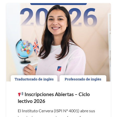
Inscripciones Abiertas – Ciclo
lectivo 2026
El Instituto Cervera (ISPI N° 4001) abre sus