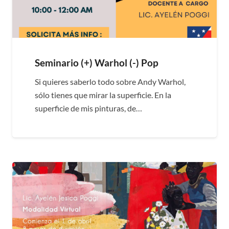
Seminario (+) Warhol (-) Pop
Si quieres saberlo todo sobre Andy Warhol,
sólo tienes que mirar la superficie. En la
superficie de mis pinturas, de…