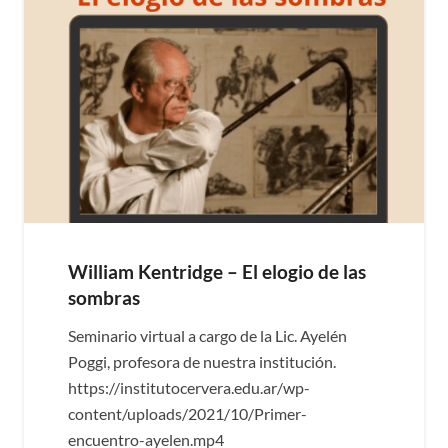
William Kentridge – El elogio de las
sombras
Seminario virtual a cargo de la Lic. Ayelén
Poggi, profesora de nuestra institución.
https://institutocervera.edu.ar/wp-
content/uploads/2021/10/Primer-
encuentro-ayelen.mp4