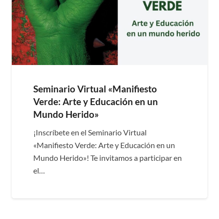
Seminario Virtual «Manifiesto
Verde: Arte y Educación en un
Mundo Herido»
¡Inscríbete en el Seminario Virtual
«Manifiesto Verde: Arte y Educación en un
Mundo Herido»! Te invitamos a participar en
el…