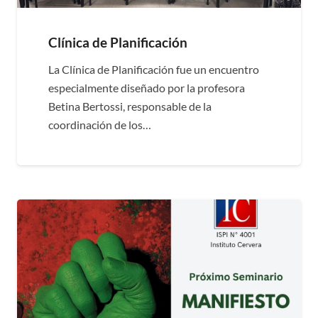
Clínica de Planificación
La Clínica de Planificación fue un encuentro
especialmente diseñado por la profesora
Betina Bertossi, responsable de la
coordinación de los…