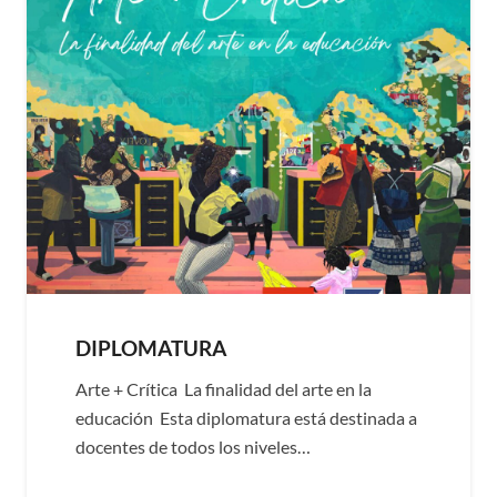
DIPLOMATURA
Arte + Crítica La finalidad del arte en la
educación Esta diplomatura está destinada a
docentes de todos los niveles…