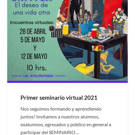
Primer seminario virtual 2021
Nos seguimos formando y aprendiendo
juntos! Invitamos a nuestros alumnos,
exalumnos, egresados y público en general a
participar del SEMINARIO…