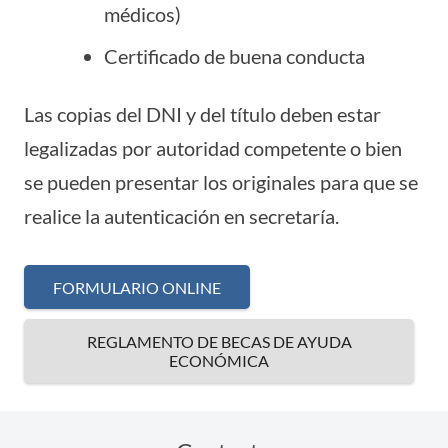
médicos)
Certificado de buena conducta
Las copias del DNI y del título deben estar
legalizadas por autoridad competente o bien
se pueden presentar los originales para que se
realice la autenticación en secretaría.
FORMULARIO ONLINE
REGLAMENTO DE BECAS DE AYUDA
ECONÓMICA