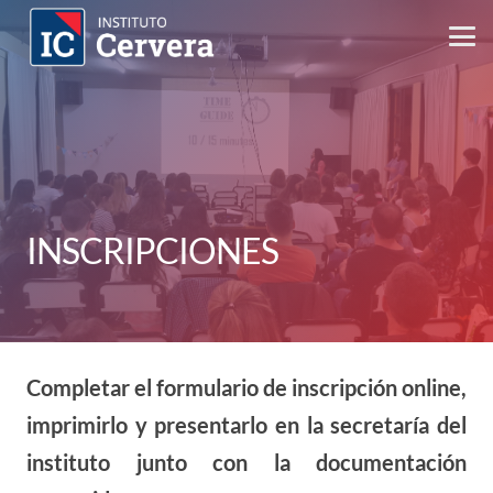
INSCRIPCIONES
Completar el formulario de inscripción online,
imprimirlo y presentarlo en la secretaría del
instituto junto con la documentación