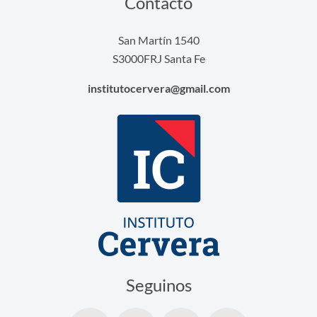
Contacto
San Martín 1540
S3000FRJ Santa Fe
institutocervera@gmail.com
Seguinos