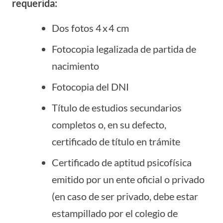
requerida:
Dos fotos 4 x 4 cm
Fotocopia legalizada de partida de
nacimiento
Fotocopia del DNI
Título de estudios secundarios
completos o, en su defecto,
certificado de título en trámite
Certificado de aptitud psicofísica
emitido por un ente oficial o privado
(en caso de ser privado, debe estar
estampillado por el colegio de